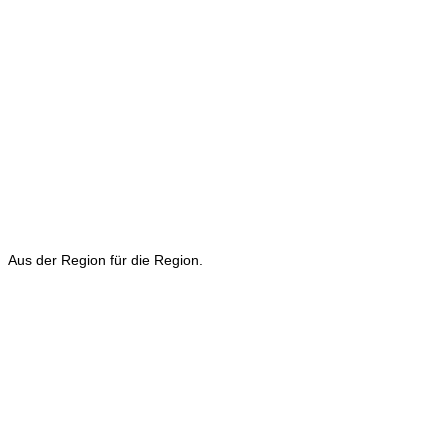
Aus der Region für die Region.