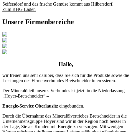
Seifersdorf und das frische Gemüse kommt aus Hilbersdorf.
Zum BHG Laden
Unsere Firmenbereiche
Hallo,
wir freuen uns sehr darüber, dass Sie sich für die Produkte sowie die
Leistungen des Firmenverbundes Bretschneider interessieren.
Der Mineralölteil unseres Verbundes ist jetzt in die Niederlassung
„Hoyer-Bretschneider“ –
Energie-Service Oberlausitz
eingebunden.
Durch die Übernahme des Mineralölvertriebes Bretschneider in die
Unternehmensgruppe Hoyer sind wir in der Region noch besser in
der Lage, Sie als Kunden mit Energie zu versorgen. Mit wenigen
Worten möchten wir Ihnen unsere Leistungsfähigkeit näherbringen.