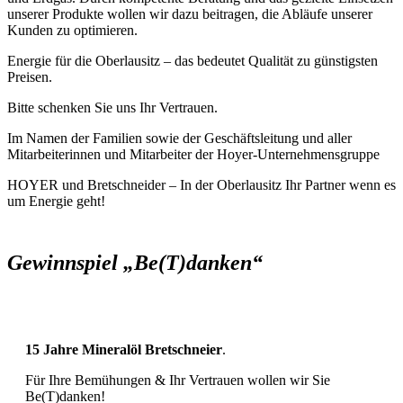
unserer Produkte wollen wir dazu beitragen, die Abläufe unserer
Kunden zu optimieren.
Energie für die Oberlausitz – das bedeutet Qualität zu günstigsten
Preisen.
Bitte schenken Sie uns Ihr Vertrauen.
Im Namen der Familien sowie der Geschäftsleitung und aller
Mitarbeiterinnen und Mitarbeiter der Hoyer-Unternehmensgruppe
HOYER und Bretschneider – In der Oberlausitz Ihr Partner wenn es
um Energie geht!
Gewinnspiel „Be(T)danken“
15 Jahre Mineralöl Bretschneier
.
Für Ihre Bemühungen & Ihr Vertrauen wollen wir Sie
Be(T)danken!