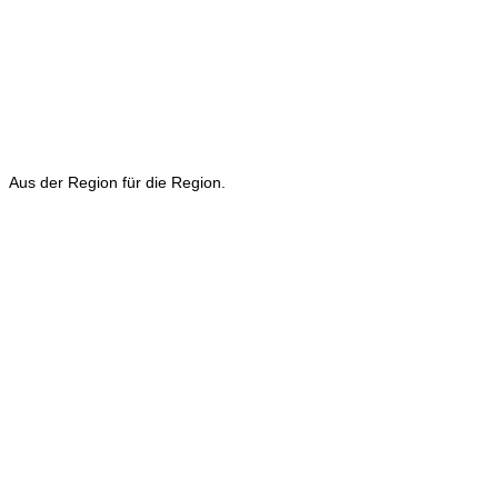
Aus der Region für die Region.