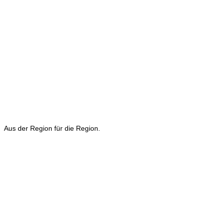
Aus der Region für die Region.