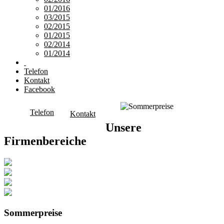
01/2016
03/2015
02/2015
01/2015
02/2014
01/2014
Telefon
Kontakt
Facebook
Telefon
Kontakt
Unsere
Firmenbereiche
Sommerpreise