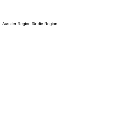
Aus der Region für die Region.