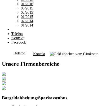
01/2016
03/2015
02/2015
01/2015
02/2014
01/2014
Telefon
Kontakt
Facebook
Telefon
Kontakt
Unsere Firmenbereiche
Bargeldabhebung/Sparkassenbus