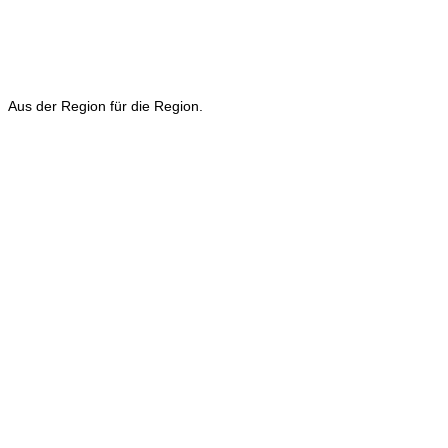
Aus der Region für die Region.