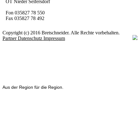
OT Nieder Seifersdorf
Fon 035827 78 550
Fax 035827 78 492
Copyright (c) 2016 Bretschneider. Alle Rechte vorbehalten.
Partner
Datenschutz
Impressum
Aus der Region für die Region.