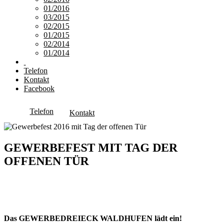
01/2016
03/2015
02/2015
01/2015
02/2014
01/2014
Telefon
Kontakt
Facebook
Telefon
Kontakt
GEWERBEFEST MIT TAG DER
OFFENEN TÜR
Das GEWERBEDREIECK WALDHUFEN lädt ein!