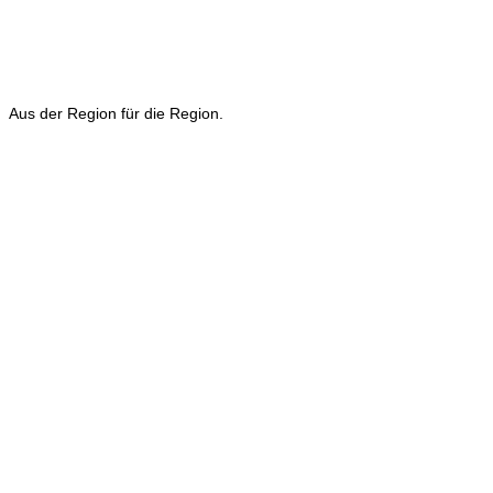
Aus der Region für die Region.