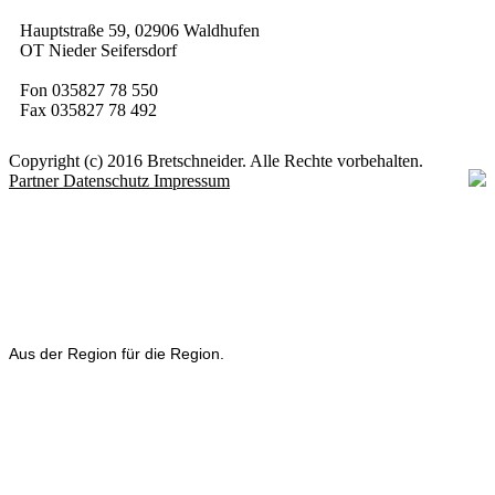
Hauptstraße 59, 02906 Waldhufen
OT Nieder Seifersdorf
Fon 035827 78 550
Fax 035827 78 492
Copyright (c) 2016 Bretschneider. Alle Rechte vorbehalten.
Partner
Datenschutz
Impressum
Aus der Region für die Region.