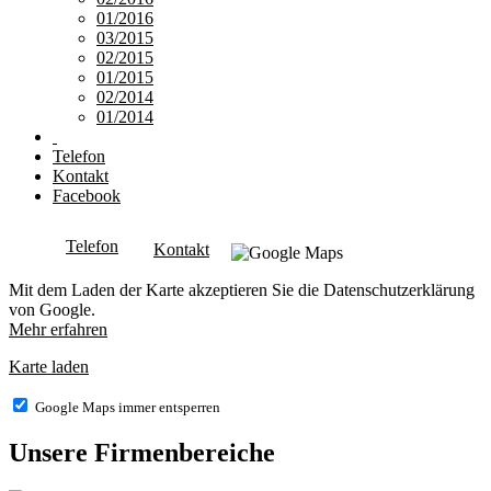
01/2016
03/2015
02/2015
01/2015
02/2014
01/2014
Telefon
Kontakt
Facebook
Telefon
Kontakt
Mit dem Laden der Karte akzeptieren Sie die Datenschutzerklärung
von Google.
Mehr erfahren
Karte laden
Google Maps immer entsperren
Unsere Firmenbereiche