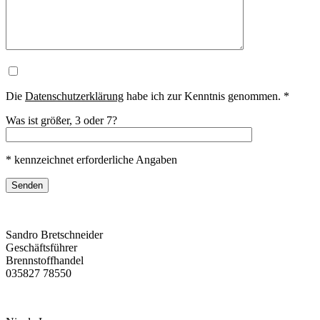
Die
Datenschutzerklärung
habe ich zur Kenntnis genommen. *
Was ist größer, 3 oder 7?
* kennzeichnet erforderliche Angaben
Sandro Bretschneider
Geschäftsführer
Brennstoffhandel
035827 78550