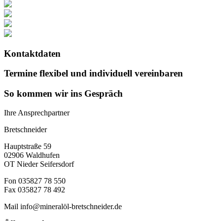
Kontaktdaten
Termine flexibel und individuell vereinbaren
So kommen wir ins Gespräch
Ihre Ansprechpartner
Bretschneider
Hauptstraße 59
02906 Waldhufen
OT Nieder Seifersdorf
Fon 035827 78 550
Fax 035827 78 492
Mail info@mineralöl-bretschneider.de