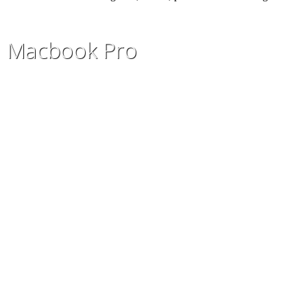
Macbook Pro