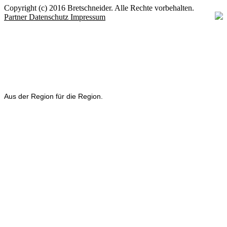
Copyright (c) 2016 Bretschneider. Alle Rechte vorbehalten.
Partner
Datenschutz
Impressum
Aus der Region für die Region.