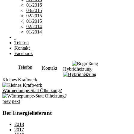
01/2016
03/2015
02/2015
01/2015
02/2014
01/2014
Telefon
Kontakt
Facebook
Telefon
Kontakt
Hybridheizung
Kleines Kraftwerk
Wärmepumpe-Statt Ölheizung?
prev
next
Der Energielieferant
2018
2017