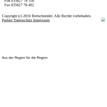
Fon 035827 78 550
Fax 035827 78 492
Copyright (c) 2016 Bretschneider. Alle Rechte vorbehalten.
Partner
Datenschutz
Impressum
Aus der Region für die Region.