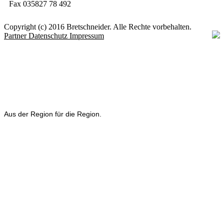
Fax 035827 78 492
Copyright (c) 2016 Bretschneider. Alle Rechte vorbehalten.
Partner
Datenschutz
Impressum
Aus der Region für die Region.