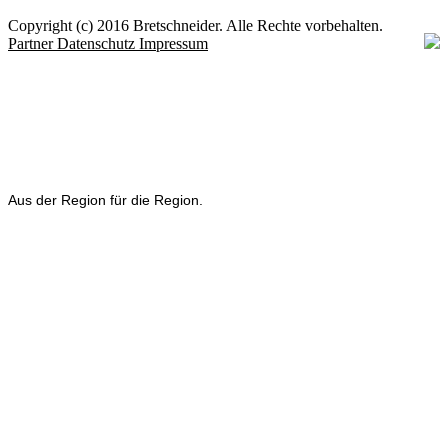
Copyright (c) 2016 Bretschneider. Alle Rechte vorbehalten.
Partner
Datenschutz
Impressum
Aus der Region für die Region.