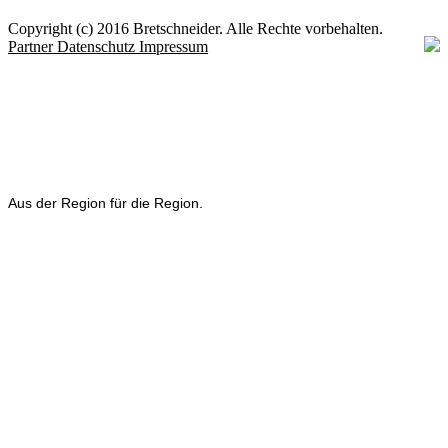
Copyright (c) 2016 Bretschneider. Alle Rechte vorbehalten.
Partner
Datenschutz
Impressum
Aus der Region für die Region.