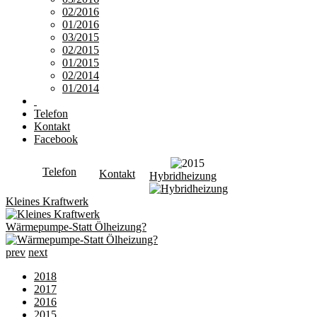
02/2016
01/2016
03/2015
02/2015
01/2015
02/2014
01/2014
Telefon
Kontakt
Facebook
Telefon
Kontakt
Hybridheizung
Kleines Kraftwerk
Wärmepumpe-Statt Ölheizung?
prev
next
2018
2017
2016
2015