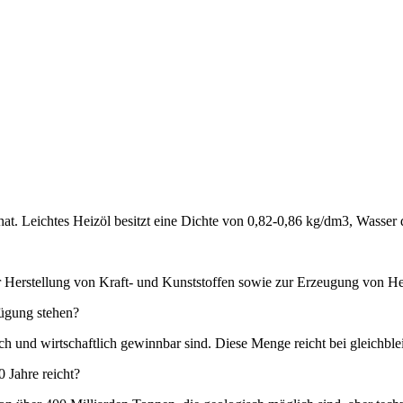
 hat. Leichtes Heizöl besitzt eine Dichte von 0,82-0,86 kg/dm3, Wasse
zur Herstellung von Kraft- und Kunststoffen sowie zur Erzeugung von 
fügung stehen?
ch und wirtschaftlich gewinnbar sind. Diese Menge reicht bei gleichbl
 Jahre reicht?