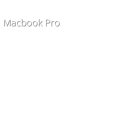
Macbook Pro